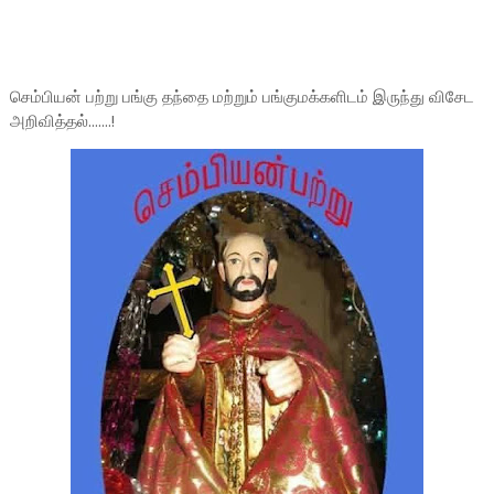
செம்பியன் பற்று பங்கு தந்தை மற்றும் பங்குமக்களிடம் இருந்து விசேட
அறிவித்தல்.......!