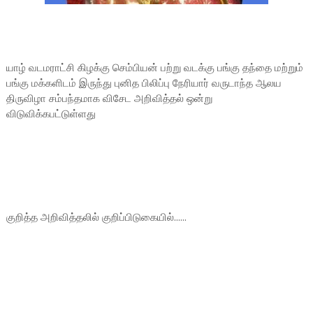
யாழ் வடமராட்சி கிழக்கு செம்பியன் பற்று வடக்கு பங்கு தந்தை மற்றும்
பங்கு மக்களிடம் இருந்து புனித பிலிப்பு நேரியார் வருடாந்த ஆலய
திருவிழா சம்பந்தமாக விசேட அறிவித்தல் ஒன்று
விடுவிக்கபட்டுள்ளது
குறித்த அறிவித்தலில் குறிப்பிடுகையில்......