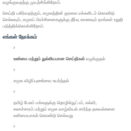
வழங்குவதற்கு முயற்சிக்கிறோம்.
செய்தி பகிர்வதற்கும், சமூகத்தின் குரலை மக்களிடம் கொண்டு
செல்லவும், சமூகப் பிரச்சினைகளுக்கு தீர்வு காணவும் நாங்கள் உறுதி
படுத்திக்கொள்கிறோம்.
எங்கள் நோக்கம்
உண்மை மற்றும் துல்லியமான செய்திகள்
வழங்குதல்
சமூக விழிப்புணர்வை உயர்த்தல்
தமிழ் பேசும் மக்களுக்கு தொழில்நுட்பம், கல்வி,
கலாச்சாரம் மற்றும் சமூக வாழ்வியல் சார்ந்த தகவல்களை
எளிமையாகக் கொண்டு செல்வது