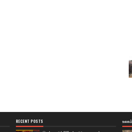
RECENT POSTS
உலகம