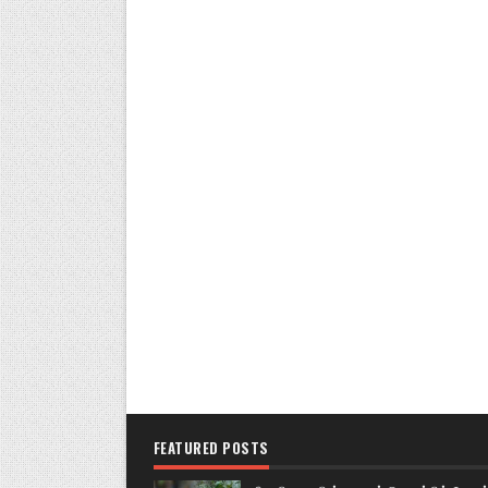
FEATURED POSTS