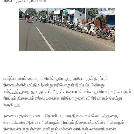
எரிபொருள் விநியோகம்
யாழ்ப்பாணம் வடமராட்சியில் ஒரே ஒரு எரிபொருள் நிரப்பும்
நிலையத்தில் மட்டும் இன்று எரிபொருள் நிரப்பப்படுகிறது.
பார்த்துத்துறை துறைமுகம் அருக்காமையில் உள்ள தனியார் எரிபொருள்
நிரப்பும் நிலையம் இரவு பகலாக எரிபொருளை விநியோகம் செய்து
வருகிறது.
ஏணைய குன்சர் கடை, நெல்லியடி, மந்திகை, வல்வெட்டித்துறை,
கிராமகோடு ஆகிய எரிபொருள் நிரப்பும் நிலையங்களில் எரிபொருள்
நிறைவடைந்துள்ளன. எனினும் மக்கள் தாங்கள் வாகனங்களை