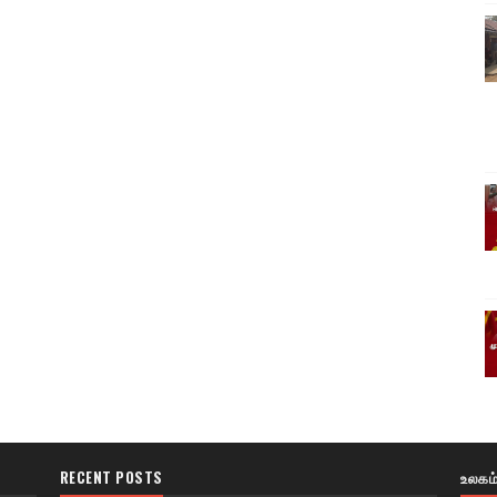
RECENT POSTS
உலகம