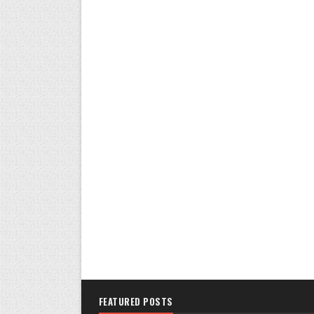
FEATURED POSTS