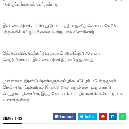
169 ஓட்டங்களைப் பெற்றுள்ளது.
இலங்கை அணி சார்பில் துடுப்பாட்டத்தில் துனித் வெல்லாலகே 28
பந்துகளில் 43 ஓட்டங்களை அதிரடியாக விளாசினார்.
இந்நிலையில், மேற்கிந்திய தீவுகள் அணிக்கு 170 என்ற
வெற்றியிலக்கை இலங்கை அணி நிர்ணயித்துள்ளது.
முன்னதாக இரண்டு அணிகளுக்கும் இடையில் இடம்பெற்ற முதல்
இரண்டு போட்டிகளிலும் இரண்டு அணிகளும் தலா ஒரு வெற்றி
பெற்றுள்ள நிலையில், இந்த போட்டி மிகவும் தீர்மானமிக்க போட்டியாக
அமைந்துள்ளது.
Facebook
Twitter
SHARE THIS