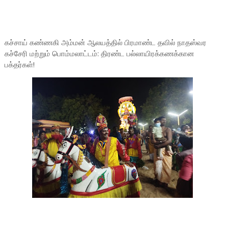
கச்சாய் கண்ணகி அம்மன் ஆலயத்தில் பிரமாண்ட தவில் நாதஸ்வர
கச்சேரி மற்றும் பொம்மலாட்டம்: திரண்ட பல்லாயிரக்கணக்கான
பக்தர்கள்!