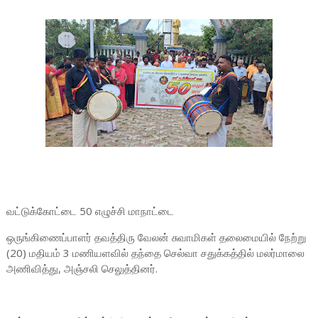
வட்டுக்கோட்டை 50 எழுச்சி மாநாட்டை
ஒருங்கிணைப்பாளர் தவத்திரு வேலன் சுவாமிகள் தலைமையில் நேற்று
(20) மதியம் 3 மணியளவில் தந்தை செல்வா சதுக்கத்தில் மலர்மாலை
அணிவித்து, அஞ்சலி செலுத்தினர்.