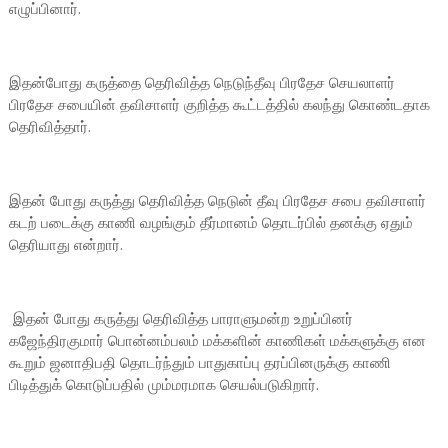
எழுப்பினார்.
இதன்போது கருத்தை தெரிவித்த நெடுந்தீவு பிரதேச செயலாளர்
பிரதேச சபையின் தவிசாளர் குறித்த கூட்டத்தில் கலந்து கொண்டதாக
தெரிவித்தார்.
இதன் போது கருத்து தெரிவித்த நெடுன் தீவு பிரதேச சபை தவிசாளர்
கடற் படைக்கு காணி வழங்கும் தீர்மானம் தொடர்பில் தனக்கு ஏதும்
தெரியாது என்றார்.
இதன் போது கருத்து தெரிவித்த பாராளுமன்ற உறுப்பினர்
கஜேந்திரகுமார் பொன்னம்பலம் மக்களின் காணிகள் மக்களுக்கு என
கூறும் ஜனாதிபதி தொடர்ந்தும் பாதுகாப்பு தரப்பினருக்கு காணி
பிடித்துக் கொடுப்பதில் மும்மரமாக செயல்படுகிறார்.