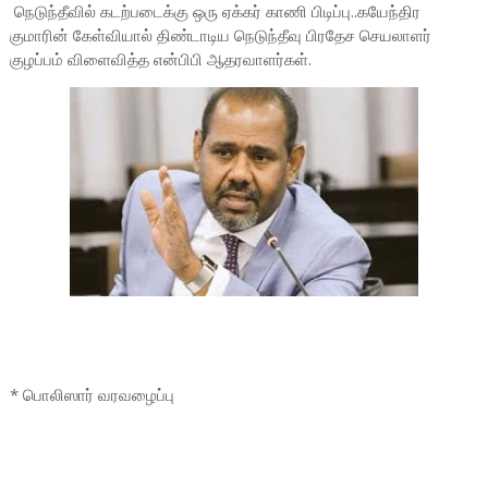
நெடுந்தீவில் கடற்படைக்கு ஒரு ஏக்கர் காணி பிடிப்பு..கயேந்திர
குமாரின் கேள்வியால் திண்டாடிய நெடுந்தீவு பிரதேச செயலாளர்
குழப்பம் விளைவித்த என்பிபி ஆதரவாளர்கள்.
* பொலிஸார் வரவழைப்பு