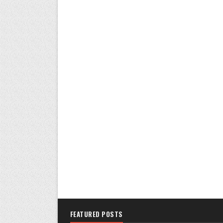
FEATURED POSTS