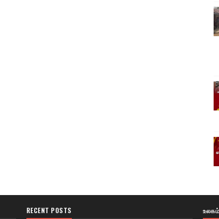
RECENT POSTS
உலகம