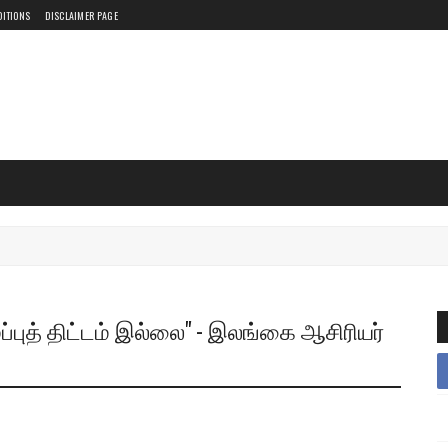
DITIONS
DISCLAIMER PAGE
்புத் திட்டம் இல்லை" - இலங்கை ஆசிரியர்