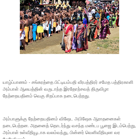
யாழ்ப்பாணம் - சங்கரத்தை பிட்டியம்பதி வீரபத்திரர் சமேத பத்திரகாளி
அம்பாள் ஆலயத்தின் வருடாந்த இரதோற்சவத் திருவிழா
நேற்றையதினம் வெகு சிறப்பாக நடைபெற்றது.
அம்பாளுக்கு நேற்றையதினம் விஷேட அபிஷேக ஆராதனைகள்
நடைபெற்றன. அதனைத் தொடர்ந்து வசந்த மண்டப பூஜை இடம்பெற்று,
அம்பாள் உள்வீதியூடாக வலம்வந்து, பின்னர் வெளிவீதியுலா வர