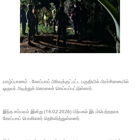
யாழ்ப்பாணம் - கோப்பாய் பிரிவுக்குட்பட்ட பகுதியில் பிரச்சினையில்
ஒருவர் அடித்துக் கொலைச் செய்யப்பட்டுள்ளார்.
இந்த சம்பவம் இன்று (16.02.2026) பிற்பகல் இடம்பெற்றதாக
கோப்பாய் பொலிஸார் தெரிவித்துள்ளனர்.