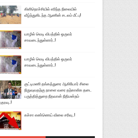
கிளிநொச்சியில் எரிந்த நிலையில்
வீழ்ந்துகிடந்த ஆணின் சடலம் மீட்பு!
யாழில் வெடி விபத்தில் ஒருவர்
சாவடைந்துள்ளார்..!
யாழில் வெடி விபத்தில் ஒருவர்
சாவடைந்துள்ளார்..!
குட்டிமணி தங்கத்துரை ஆகியோர் சிலை
நிறுவுவதற்கு நாளை வரை தற்காலிக தடை
பருத்தித்துறை நீதவான் நீதிமன்றம்
்தரவு..!
கச்சா எண்ணெய் விலை சரிவு..!