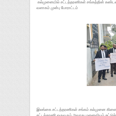
கல்முனையில் சட்டத்தரணிகள் சங்கத்தின் கண்டன 
வளாகம் முன்பு போராட்டம்
இலங்கை சட்டத்தரணிகள் சங்கம் கல்முனை கிளைய
சட்டத்தரணி ஒருவரும் அவரது மனைவியும் சுட்டுக