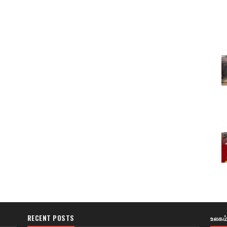
RECENT POSTS
உலகம