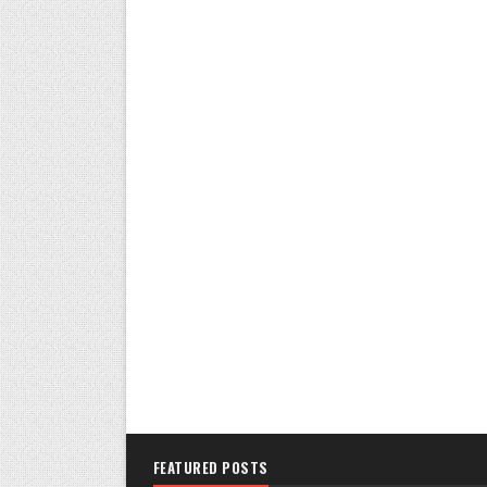
FEATURED POSTS