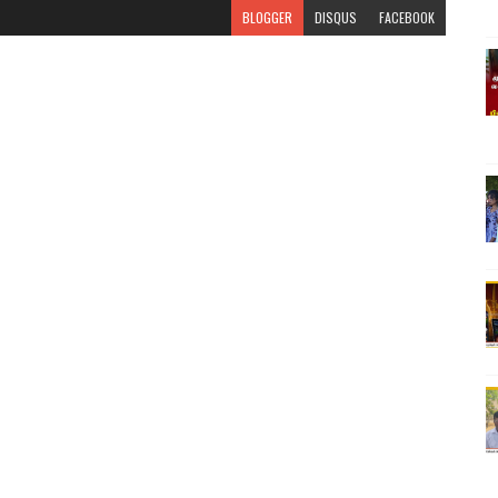
BLOGGER
DISQUS
FACEBOOK