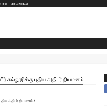
DITIONS
DISCLAIMER PAGE
ர் கல்லூரிக்கு புதிய அதிபர் நியமனம்
ுதிய அதிபர் நியமனம்..!