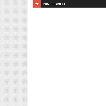
POST
COMMENT