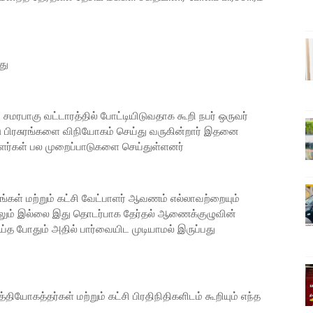
வது
ட சமரபாகு வட்டாரத்தில் போட்டியிடுவதாக கூறி நபர் ஒருவர்
ண்டு பிரசுரங்களை விநியோகம் செய்து வருகின்றார் இதனை
பாளர்கள் பல முறைப்பாடுகளை செய்துள்ளனர்
ள் மற்றும் கட்சி வேட்பாளர் ஆவணம் எல்லாவற்றையும்
ற்றிலும் இல்லை இது தொடர்பாக தேர்தல் ஆணைக்குழுவின்
்த போதும் அதில் பார்வையிட முடியாமல் இருப்பது
ியோகத்தர்கள் மற்றும் கட்சி பிரதிநிதிகளிடம் கூறியும் எந்த