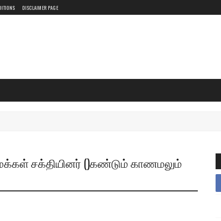
DITIONS
DISCLAIMER PAGE
 மக்கள் சக்தியினர் ()கண்டும் காணமலும்