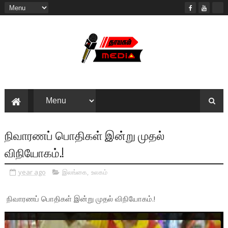
நிவாரணப் பொதிகள் இன்று முதல்
விநியோகம்.!
year ago
இலங்கை
,
உலகம்
நிவாரணப் பொதிகள் இன்று முதல் விநியோகம்.!