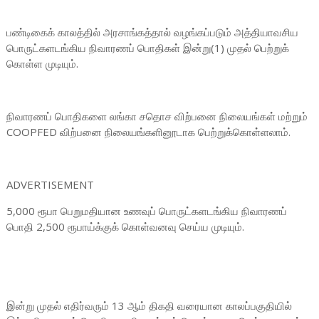
பண்டிகைக் காலத்தில் அரசாங்கத்தால் வழங்கப்படும் அத்தியாவசிய
பொருட்களடங்கிய நிவாரணப் பொதிகள் இன்று(1) முதல் பெற்றுக்
கொள்ள முடியும்.
நிவாரணப் பொதிகளை லங்கா சதொச விற்பனை நிலையங்கள் மற்றும்
COOPFED விற்பனை நிலையங்களினூடாக பெற்றுக்கொள்ளலாம்.
ADVERTISEMENT
5,000 ரூபா பெறுமதியான உணவுப் பொருட்களடங்கிய நிவாரணப்
பொதி 2,500 ரூபாய்க்குக் கொள்வனவு செய்ய முடியும்.
இன்று முதல் எதிர்வரும் 13 ஆம் திகதி வரையான காலப்பகுதியில்