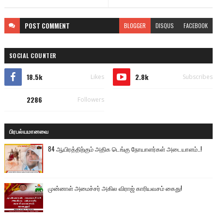
POST
COMMENT
BLOGGER
DISQUS
FACEBOOK
SOCIAL COUNTER
18.5k
2.8k
Likes
Subscribes
2286
Followers
பிரபல்யமானவை
84 ஆயிரத்திற்கும் அதிக டெங்கு நோயாளர்கள் அடையாளம்..!
முன்னாள் அமைச்சர் அகில விராஜ் காரியவசம் கைது!