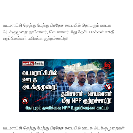
வடமராட்சி தெற்கு மேற்கு பிரதேச சபையில் தொடரும் ஊடக
அடக்குமுறை: தவிசாளர், செயலாளர் மீது தேசிய மக்கள் சக்தி
உறுப்பினர்கள் பகிரங்க குற்றம்சாட்டு!
வடமராட்சி தெற்கு மேற்கு பிரதேச சபையில் ஊடக அடக்குமுறைகள்