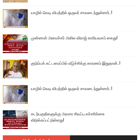
யாழில் வெடி விபத்தில் ஒருவர் சாவடைந்துள்ளார்..!
முன்னாள் அமைச்சர் அகில விராஜ் காரியவசம் கைது!
குடும்பக் கட்டமைப்பில் வீழ்ச்சிக்கு காரணம் இதுதான்..!
யாழில் வெடி விபத்தில் ஒருவர் சாவடைந்துள்ளார்..!
கடற்பகுதிகளுக்கு அவசர சிவப்பு எச்சரிக்கை
விடுக்கப்பட்டுள்ளது!