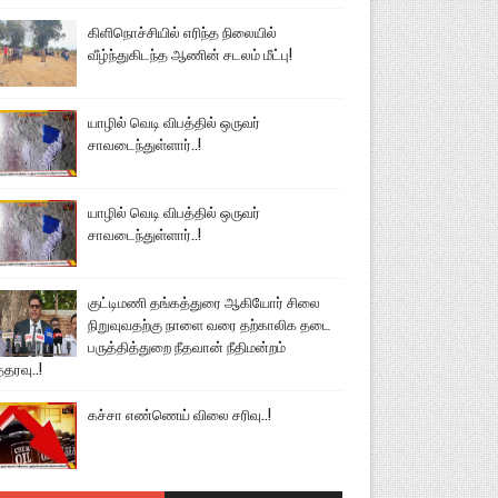
கிளிநொச்சியில் எரிந்த நிலையில்
வீழ்ந்துகிடந்த ஆணின் சடலம் மீட்பு!
யாழில் வெடி விபத்தில் ஒருவர்
சாவடைந்துள்ளார்..!
யாழில் வெடி விபத்தில் ஒருவர்
சாவடைந்துள்ளார்..!
குட்டிமணி தங்கத்துரை ஆகியோர் சிலை
நிறுவுவதற்கு நாளை வரை தற்காலிக தடை
பருத்தித்துறை நீதவான் நீதிமன்றம்
்தரவு..!
கச்சா எண்ணெய் விலை சரிவு..!