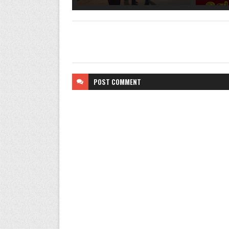
POST
COMMENT