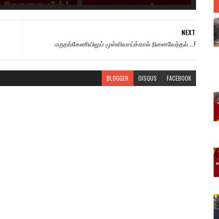
NEXT
மருதங்கேணியிலும் முள்ளிவாய்க்கால் நினைவேந்தல்....!
BLOGGER
DISQUS
FACEBOOK