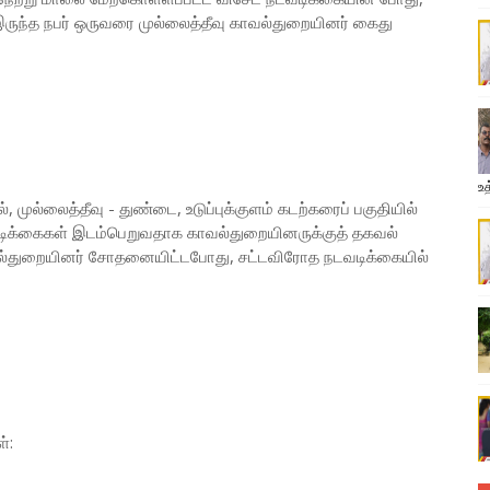
ுந்த நபர் ஒருவரை முல்லைத்தீவு காவல்துறையினர் கைது
உத
, முல்லைத்தீவு - துண்டை, உடுப்புக்குளம் கடற்கரைப் பகுதியில்
ிக்கைகள் இடம்பெறுவதாக காவல்துறையினருக்குத் தகவல்
வல்துறையினர் சோதனையிட்டபோது, சட்டவிரோத நடவடிக்கையில்
்: