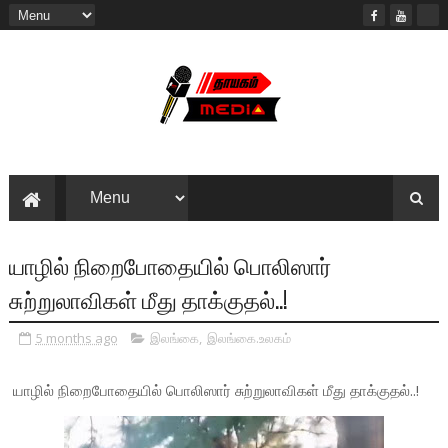
யாழில் நிறைபோதையில் பொலிஸார்
சுற்றுலாவிகள் மீது தாக்குதல்..!
5 months ago
இலங்கை
,
இலங்கை.உலகம்
யாழில் நிறைபோதையில் பொலிஸார் சுற்றுலாவிகள் மீது தாக்குதல்..!