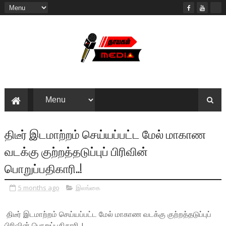
திடீர் இடமாற்றம் செய்யப்பட்ட மேல் மாகாண
வடக்கு குற்றத்தடுப்புப் பிரிவின்
பொறுப்பதிகாரி..!
5 months ago
இலங்கை
திடீர் இடமாற்றம் செய்யப்பட்ட மேல் மாகாண வடக்கு குற்றத்தடுப்புப்
பிரிவின் பொறுப்பதிகாரி..!