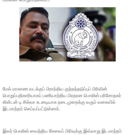
மேல் மாகாண வடக்குப் பிராந்திய குற்றத்தடுப்புப் பிரிவின்
பொறுப்பதிகாரியாகப் பணியாற்றிய பிரதான பொலிஸ் பரிசோதகர்
லின்டன் டி சில்வா உடனடியாக நடைமுறைக்கு வரும் வகையில்
இடமாற்றம் செய்யப்பட்டுள்ளார்.
இவர் பொலிஸ் வைத்திய சேவைப் பிரிவுக்கு இவ்வாறு இடமாற்றம்