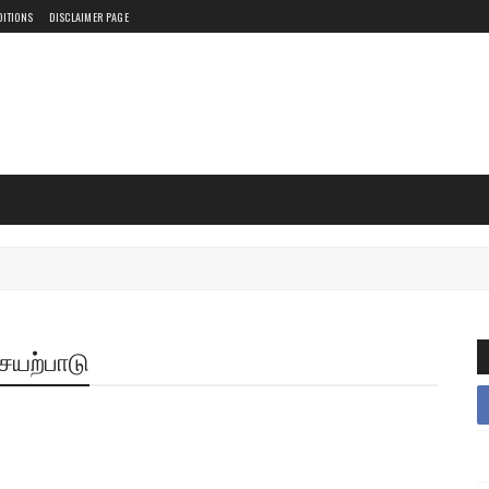
DITIONS
DISCLAIMER PAGE
ெயற்பாடு