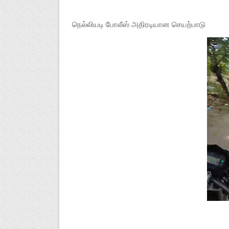
நெல்லியடி போலீஸ் அதிரடியான செயற்பாடு