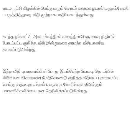
வடமராட்சி கிழக்கில் பெய்துவரும் தொடர் கனமழையால் மருதங்கேணி
- பருத்தித்துறை வீதி முற்றாக பாதிப்படைந்துள்ளது.
கடந்த நல்லாட்சி அரசாங்கத்தின் காலத்தில் பெருமளவு நிதியில்
போடப்பட்ட குறித்த வீதி இன்றுவரை தரமற்ற வீதியாகவே
காணப்படுகின்றது.
இந்த வீதி புனரமைப்பின் போது இடம்பெற்ற மோசடி தொடர்பில்
விரிவான விசாரணை மேற்கொண்டு குறித்த வீதியை புனரமைப்பு
செய்து தருமாறு மக்கள் பலமுறை கோரிக்கை விடுத்தும்
பலனளிக்கவில்லை என தெரிவிக்கப்படுகின்றது.