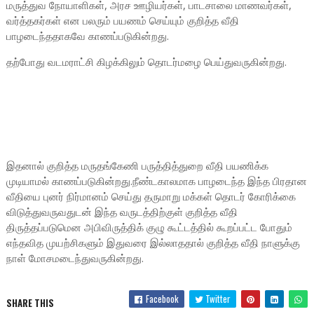
மருத்துவ நோயாளிகள், அரச ஊழியர்கள், பாடசாலை மாணவர்கள்,
வர்த்தகர்கள் என பலரும் பயணம் செய்யும் குறித்த வீதி
பாழடைந்ததாகவே காணப்படுகின்றது.
தற்போது வடமராட்சி கிழக்கிலும் தொடர்மழை பெய்துவருகின்றது.
இதனால் குறித்த மருதங்கேணி பருத்தித்துறை வீதி பயணிக்க
முடியாமல் காணப்படுகின்றது.நீண்டகாலமாக பாழடைந்த இந்த பிரதான
வீதியை புனர் நிர்மானம் செய்து தருமாறு மக்கள் தொடர் கோரிக்கை
விடுத்துவருவதுடன் இந்த வருடத்திற்குள் குறித்த வீதி
திருத்தப்படுமென அபிவிருத்திக் குழு கூட்டத்தில் கூறப்பட்ட போதும்
எந்தவித முயற்சிகளும் இதுவரை இல்லாததால் குறித்த வீதி நாளுக்கு
நாள் மோசமடைந்துவருகின்றது.
Facebook
Twitter
SHARE THIS