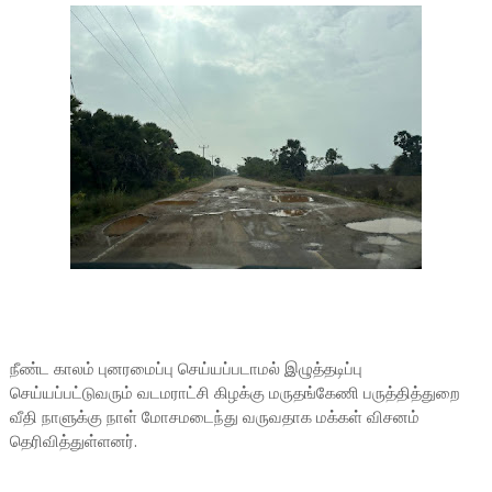
நீண்ட காலம் புனரமைப்பு செய்யப்படாமல் இழுத்தடிப்பு
செய்யப்பட்டுவரும் வடமராட்சி கிழக்கு மருதங்கேணி பருத்தித்துறை
வீதி நாளுக்கு நாள் மோசமடைந்து வருவதாக மக்கள் விசனம்
தெரிவித்துள்ளனர்.