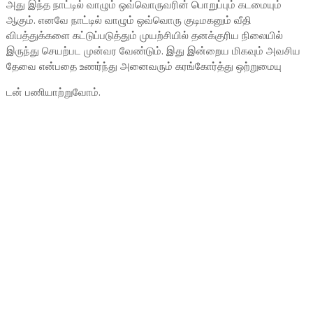
அது இந்த நாட்டில் வாழும் ஒவ்வொருவரின் பொறுப்பும் கடமையும்
ஆகும். எனவே நாட்டில் வாழும் ஒவ்வொரு குடிமகனும் வீதி
விபத்துக்களை கட்டுப்படுத்தும் முயற்சியில் தனக்குரிய நிலையில்
இருந்து செயற்பட முன்வர வேண்டும். இது இன்றைய மிகவும் அவசிய
தேவை என்பதை உணர்ந்து அனைவரும் கரங்கோர்த்து ஒற்றுமையு
டன் பணியாற்றுவோம்.