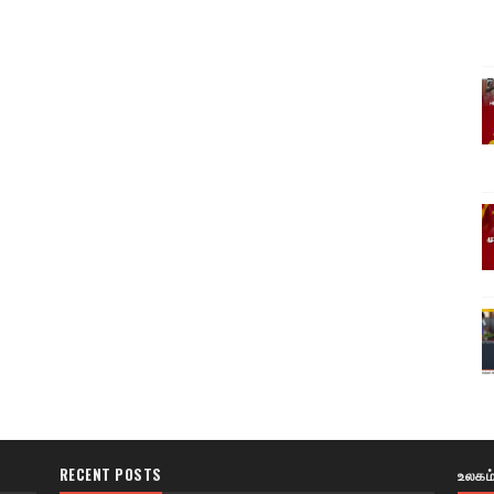
RECENT POSTS
உலகம