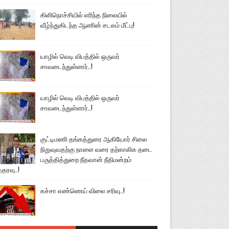
கிளிநொச்சியில் எரிந்த நிலையில்
வீழ்ந்துகிடந்த ஆணின் சடலம் மீட்பு!
யாழில் வெடி விபத்தில் ஒருவர்
சாவடைந்துள்ளார்..!
யாழில் வெடி விபத்தில் ஒருவர்
சாவடைந்துள்ளார்..!
குட்டிமணி தங்கத்துரை ஆகியோர் சிலை
நிறுவுவதற்கு நாளை வரை தற்காலிக தடை
பருத்தித்துறை நீதவான் நீதிமன்றம்
்தரவு..!
கச்சா எண்ணெய் விலை சரிவு..!