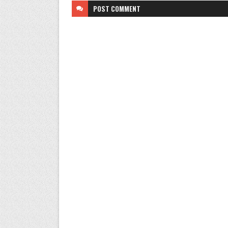
POST
COMMENT