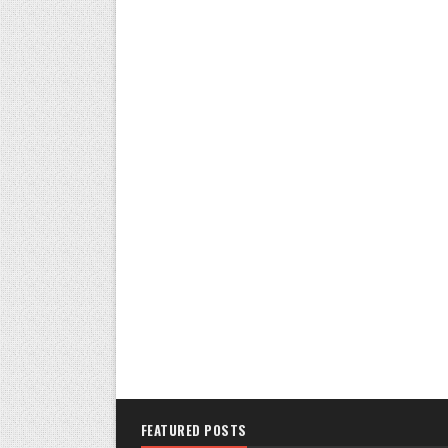
FEATURED POSTS