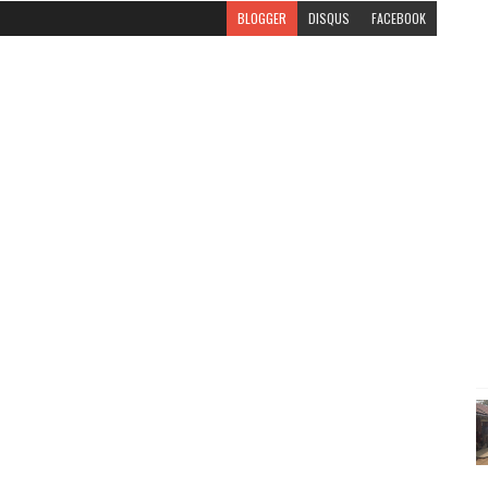
BLOGGER
DISQUS
FACEBOOK