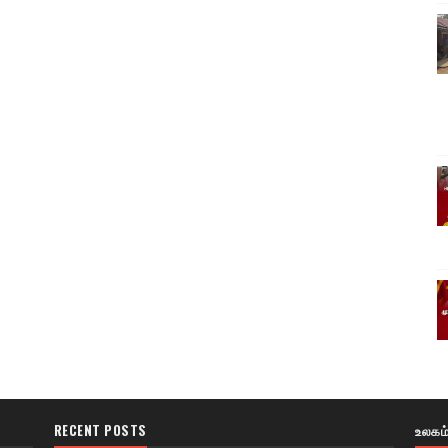
RECENT POSTS
உலகம