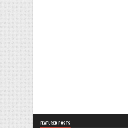
FEATURED POSTS