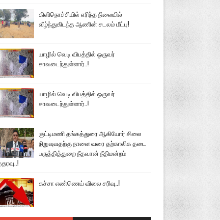
கிளிநொச்சியில் எரிந்த நிலையில்
வீழ்ந்துகிடந்த ஆணின் சடலம் மீட்பு!
யாழில் வெடி விபத்தில் ஒருவர்
சாவடைந்துள்ளார்..!
யாழில் வெடி விபத்தில் ஒருவர்
சாவடைந்துள்ளார்..!
குட்டிமணி தங்கத்துரை ஆகியோர் சிலை
நிறுவுவதற்கு நாளை வரை தற்காலிக தடை
பருத்தித்துறை நீதவான் நீதிமன்றம்
்தரவு..!
கச்சா எண்ணெய் விலை சரிவு..!