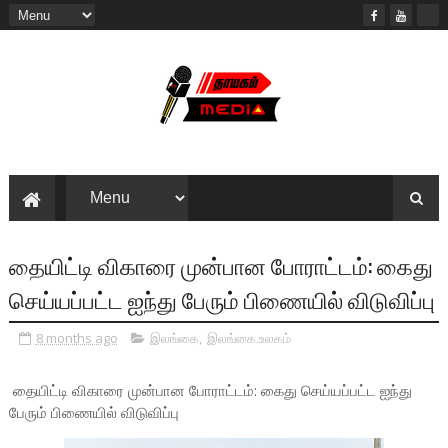
தையிட்டி விகாரை முன்பான போராட்டம்: கைது
செய்யப்பட்ட ஐந்து பேரும் பிணையில் விடுவிப்பு
8 months ago
இலங்கை
,
இலங்கை.உலகம்
தையிட்டி விகாரை முன்பான போராட்டம்: கைது செய்யப்பட்ட ஐந்து
பேரும் பிணையில் விடுவிப்பு