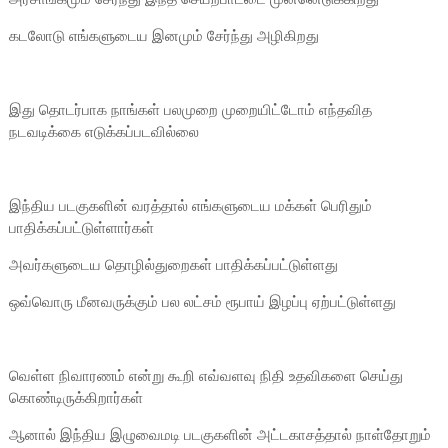
கடலோடு எங்களுடைய இனமும் சேர்ந்து அழிகிறது
இது தொடர்பாக நாங்கள் பலமுறை முறையிட்டோம் எந்தவித
நடவடிக்கை எடுக்கப்படவில்லை
இந்திய படகுகளின் வரத்தால் எங்களுடைய மக்கள் பெரிதும்
பாதிக்கப்பட்டுள்ளார்கள்
அவர்களுடைய தொழில்துறைகள் பாதிக்கப்பட்டுள்ளது
ஒவ்வொரு மீனவருக்கும் பல லட்சம் ரூபாய் இழப்பு ஏற்பட்டுள்ளது
வெள்ள நிவாரணம் என்று கூறி எவ்வளவு நிதி உதவிகளை செய்து
கொண்டிருக்கிறார்கள்
ஆனால் இந்திய இழுவைமடி படகுகளின் அட்டகாசத்தால் நாள்தோறும்