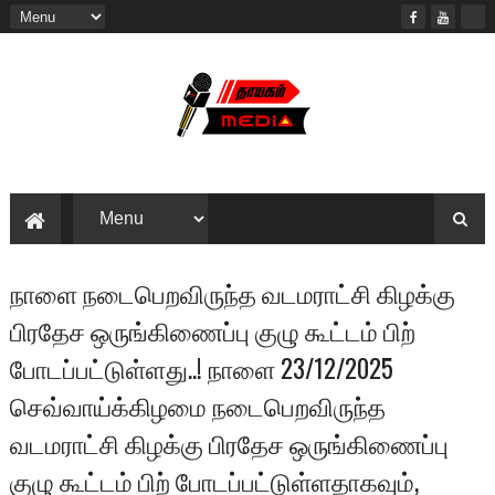
நாளை நடைபெறவிருந்த வடமராட்சி கிழக்கு
பிரதேச ஒருங்கிணைப்பு குழு கூட்டம் பிற்
போடப்பட்டுள்ளது..! நாளை 23/12/2025
செவ்வாய்க்கிழமை நடைபெறவிருந்த
வடமராட்சி கிழக்கு பிரதேச ஒருங்கிணைப்பு
குழு கூட்டம் பிற் போடப்பட்டுள்ளதாகவும்,