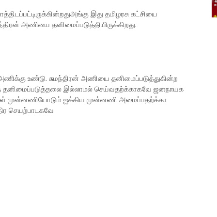
்திடப்பட்டிருக்கின்றதுஅங்கு இது தமிழரசு கட்சியை
ுமந்திரன் அணியை தனிமைப்படுத்தியிருக்கிறது.
அணிக்கு உண்டு. சுமந்திரன் அணியை தனிமைப்படுத்துகின்ற
த தனிமைப்படுத்தலை இல்லாமல் செய்வதற்க்காகவே ஜனநாயக
க்கள் முன்னணியோடும் ஐக்கிய முன்னணி அமைப்பதற்க்கா
்திர செயற்பாடகவே