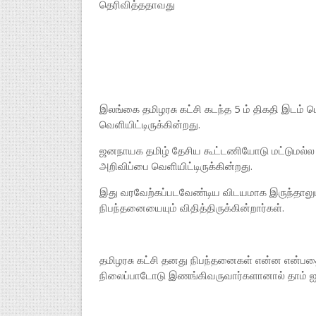
தெரிவித்ததாவது
இலங்கை தமிழரசு கட்சி கடந்த 5 ம் திகதி இடம் பெ
வெளியிட்டிருக்கின்றது.
ஜனநாயக தமிழ் தேசிய கூட்டணியோடு மட்டுமல்
அறிவிப்பை வெளியிட்டிருக்கின்றது.
இது வரவேற்கப்படவேண்டிய விடயமாக இருந்தாலு
நிபந்தனையையும் விதித்திருக்கின்றார்கள்.
தமிழரசு கட்சி தனது நிபந்தனைகள் என்ன என்பதை
நிலைப்பாடோடு இணங்கிவருவார்களானால் தாம் ஐக்க