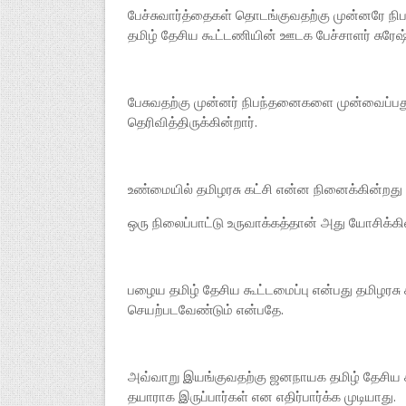
பேச்சுவார்த்தைகள் தொடங்குவதற்கு முன்னரே ந
தமிழ் தேசிய கூட்டணியின் ஊடக பேச்சாளர் சுரேஷ் ப
பேசுவதற்கு முன்னர் நிபந்தனைகளை முன்வைப்பது
தெரிவித்திருக்கின்றார்.
உண்மையில் தமிழரசு கட்சி என்ன நினைக்கின்றது 
ஒரு நிலைப்பாட்டு உருவாக்கத்தான் அது யோசிக்கி
பழைய தமிழ் தேசிய கூட்டமைப்பு என்பது தமிழரசு 
செயற்படவேண்டும் என்பதே.
அவ்வாறு இயங்குவதற்கு ஜனநாயக தமிழ் தேசிய 
தயாராக இருப்பார்கள் என எதிர்பார்க்க முடியாது.