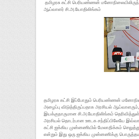
தமிழரசு கட்சி பெரியண்ணன் மனோநிலையிலிருந்த
ஆய்வாளர் சி.அ.யோதிலிங்கம்
தமிழரசு கட்சி இப்போதும் பெரியண்ணன் மனோநி
அழைப்பு விடுத்திருப்பதாக அரசியல் ஆய்வாளரும்
இயக்குநாருமான சி.அ.யோதிலிங்கம் தெரிவித்துள
அரசியல் தொடர்பான ஊடக சந்திப்பிலேயே இவ்வா
கட்சி ஐக்கிய முன்னணியில் மேலாதிக்கம் செலுத
என்றும் இது ஒரு ஐக்கிய முன்னணிக்கு பொருத்தம