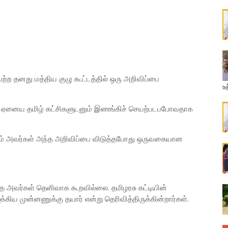
ற்ற தனது மத்திய குழு கூட்டத்தில் ஒரு அறிவிப்பை
உத
ல ஏனைய தமிழ் கட்சிகளுடனும் இணங்கிச் செயற்படபபோவதாக
ம் அவர்கள் அந்த அறிவிப்பை விடுத்தபோது ஒருவகையான
 அவர்கள் தெளிவாக கூறவில்லை. தமிழரசு கட்டியின்
ிய முன்னணுக்கு தயார் என்று தெரிவித்திருக்கின்றார்கள்.