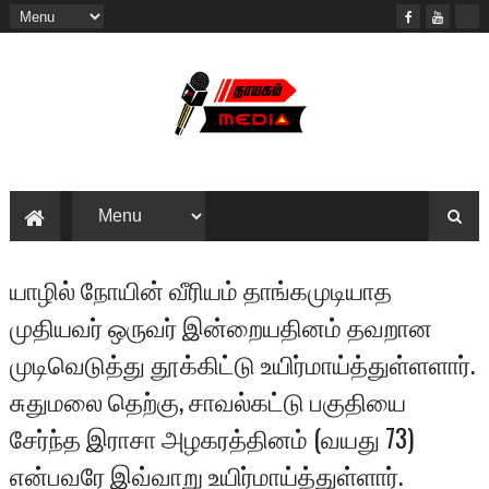
யாழில் நோயின் வீரியம் தாங்கமுடியாத
முதியவர் ஒருவர் இன்றையதினம் தவறான
முடிவெடுத்து தூக்கிட்டு உயிர்மாய்த்துள்ளளார்.
சுதுமலை தெற்கு, சாவல்கட்டு பகுதியை
சேர்ந்த இராசா அழகரத்தினம் (வயது 73)
என்பவரே இவ்வாறு உயிர்மாய்த்துள்ளார்.