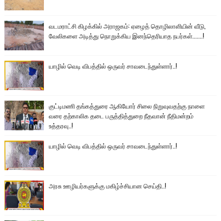
வடமராட்சி கிழக்கில் அராஜகம்: ஏழைத் தொழிலாளியின் வீடு,
வேலிகளை அடித்து நொறுக்கிய இனந்தெரியாத நபர்கள்.......!
யாழில் வெடி விபத்தில் ஒருவர் சாவடைந்துள்ளார்..!
குட்டிமணி தங்கத்துரை ஆகியோர் சிலை நிறுவுவதற்கு நாளை
வரை தற்காலிக தடை பருத்தித்துறை நீதவான் நீதிமன்றம்
உத்தரவு..!
யாழில் வெடி விபத்தில் ஒருவர் சாவடைந்துள்ளார்..!
அரசு ஊழியர்களுக்கு மகிழ்ச்சியான செய்தி..!