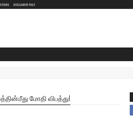
DITIONS
DISCLAIMER PAGE
த்தின்மீது மோதி விபத்து!