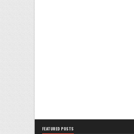
FEATURED POSTS