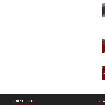
RECENT POSTS
உலகம