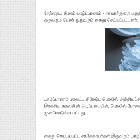
நேற்றைய தினம் யாழ்ப்பாணம் - நாவாந்துறை பகு
ஒருவரும் பெண் ஒருவரும் கைது செய்யப்பட்டனர்.
யாழ்ப்பாணம் மாவட்ட சிரேஷ்ட பொலிஸ் அத்தியட்சக
இரகசிய தகவலின் அடிப்படையில், பொலிஸ் போதைப்
முன்னெடுக்கப்பட்டது.
கைது செய்யப்பட்ட சந்தேகநபர்கள் இருவரும் யாழ்