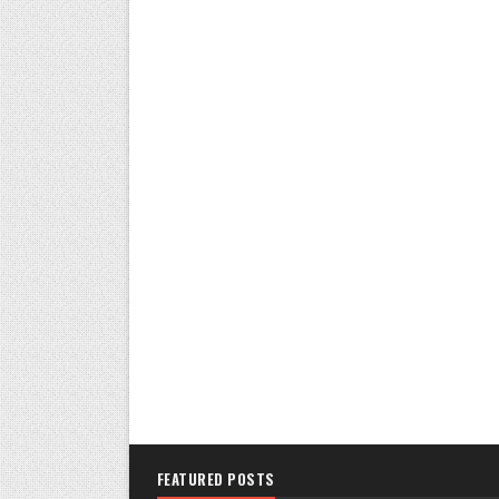
FEATURED POSTS