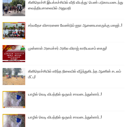
கிளிநொச்சி இயக்கச்சியில் வீதி விபத்து: பெண் படுகாயமடைந்து
வைத்தியசாலையில் அனுமதி
சர்வதேச விசாரணை வேண்டும் ஐநா ஆணையாளருக்கு மகஜர்..!
முன்னாள் அமைச்சர் அகில விராஜ் காரியவசம் கைது!
கிளிநொச்சியில் எரிந்த நிலையில் வீழ்ந்துகிடந்த ஆணின் சடலம்
மீட்பு!
யாழில் வெடி விபத்தில் ஒருவர் சாவடைந்துள்ளார்..!
யாழில் வெடி விபத்தில் ஒருவர் சாவடைந்துள்ளார்..!