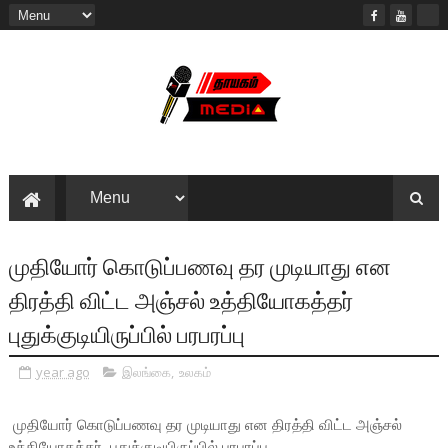
முதியோர் கொடுப்பணவு தர முடியாது என
திரத்தி விட்ட அஞ்சல் உத்தியோகத்தர்
புதுக்குடியிருப்பில் பரபரப்பு
year ago
இலங்கை
,
உலகம்
முதியோர் கொடுப்பணவு தர முடியாது என திரத்தி விட்ட அஞ்சல்
உத்தியோகத்தர் புதுக்குடியிருப்பில் பரபரப்பு