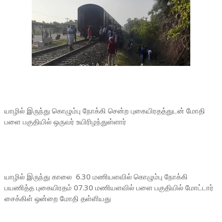
யாழில் இருந்து கொழும்பு நோக்கி சென்ற புகையிரதத்துடன் மோதி
பளை பகுதியில் ஒருவர் உயிரிழந்துள்ளார்
யாழில் இருந்து காலை 6.30 மணியளவில் கொழும்பு நோக்கி
பயணித்த புகையிரதம் 07.30 மணியளவில் பளை பகுதியில் மோட்டார்
சைக்கிள் ஒன்றை மோதி தள்ளியது