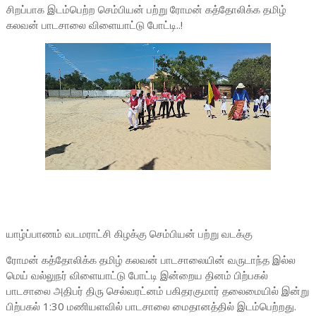
சிறப்பாக இடம்பெற்ற செம்பியன் பற்று ரோமன் கத்தோலிக்க தமிழ்
கலவன் பாடசாலை விளையாட்டு போட்டி..!
யாழ்ப்பாணம் வடமராட்சி கிழக்கு செம்பியன் பற்று வடக்கு
ரோமன் கத்தோலிக்க தமிழ் கலவன் பாடசாலையின் வருடாந்த இல்ல
மெய் வல்லுநர் விளையாட்டு போட்டி இன்றைய தினம் பிற்பகல்
பாடசாலை அதிபர் திரு செல்வரட்னம் பகிதரகுமார் தலைமையில் இன்று
பிற்பகல் 1:30 மணியளவில் பாடசாலை மைதானத்தில் இடம்பெற்றது.