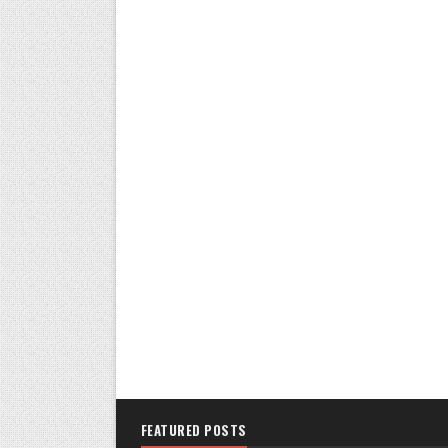
FEATURED POSTS