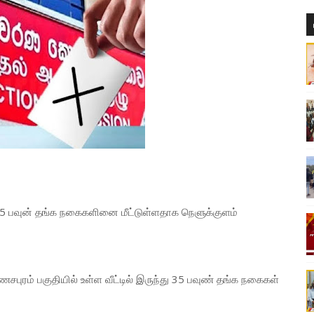
35 பவுன் தங்க நகைகளினை மீட்டுள்ளதாக நெளுக்குளம்
புரம் பகுதியில் உள்ள வீட்டில் இருந்து 35 பவுண் தங்க நகைகள்