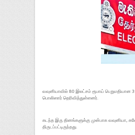
வவுனியாவில் 80 இலட்சம் ரூபாய் பெறுமதியான 
பொலிஸார் தெரிவித்துள்ளனர்.
கடந்த இரு தினங்களுக்கு முன்பாக வவுனியா, கணேச
திருடப்பட்டிருந்தது.