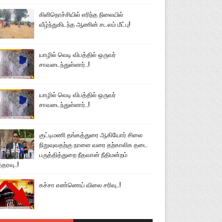
கிளிநொச்சியில் எரிந்த நிலையில்
வீழ்ந்துகிடந்த ஆணின் சடலம் மீட்பு!
யாழில் வெடி விபத்தில் ஒருவர்
சாவடைந்துள்ளார்..!
யாழில் வெடி விபத்தில் ஒருவர்
சாவடைந்துள்ளார்..!
குட்டிமணி தங்கத்துரை ஆகியோர் சிலை
நிறுவுவதற்கு நாளை வரை தற்காலிக தடை
பருத்தித்துறை நீதவான் நீதிமன்றம்
்தரவு..!
கச்சா எண்ணெய் விலை சரிவு..!