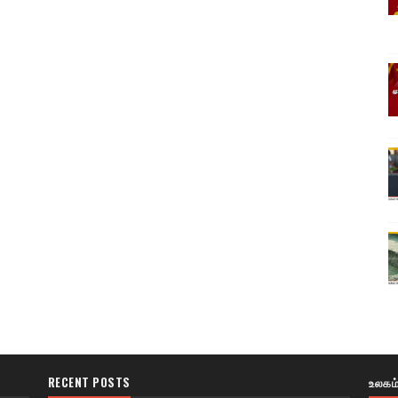
RECENT POSTS
உலகம