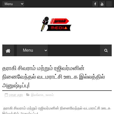
தராகி சிவராம் மற்றும் ரஜிவர்மனின்
நினைவேந்தல் வடமராட்சி ஊடக இல்லத்தில்
அனுஷ்டிப்பு!
year ago
இலங்கை
,
உலகம்
தராகி சிவராம் மற்றும் ரஜிவர்மனின் நினைவேந்தல் வடமராட்சி ஊடக
இல்லத்தில் அனுஷ்டிப்பு!