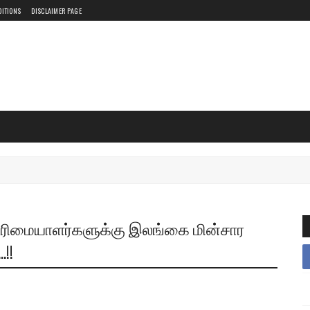
DITIONS
DISCLAIMER PAGE
 உரிமையாளர்களுக்கு இலங்கை மின்சார
!!