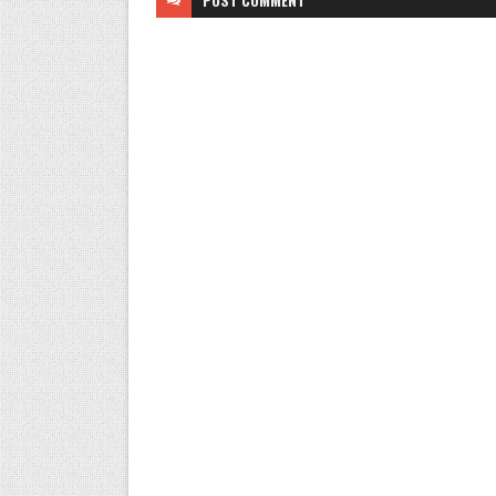
POST
COMMENT