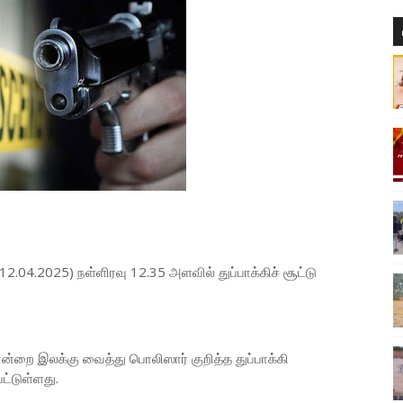
2.04.2025) நள்ளிரவு 12.35 அளவில் துப்பாக்கிச் சூட்டு
ை இலக்கு வைத்து பொலிஸார் குறித்த துப்பாக்கி
்டுள்ளது.