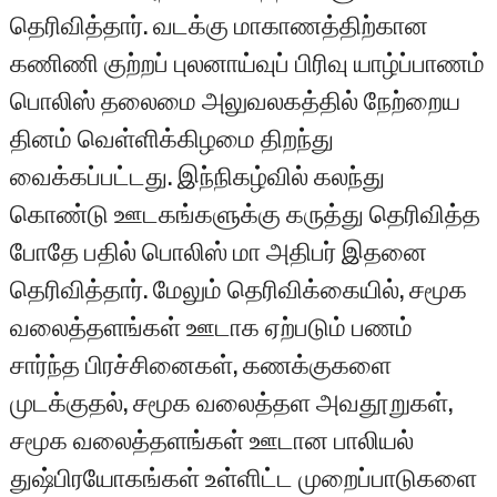
தெரிவித்தார். வடக்கு மாகாணத்திற்கான
கணிணி குற்றப் புலனாய்வுப் பிரிவு யாழ்ப்பாணம்
பொலிஸ் தலைமை அலுவலகத்தில் நேற்றைய
தினம் வெள்ளிக்கிழமை திறந்து
வைக்கப்பட்டது. இந்நிகழ்வில் கலந்து
கொண்டு ஊடகங்களுக்கு கருத்து தெரிவித்த
போதே பதில் பொலிஸ் மா அதிபர் இதனை
தெரிவித்தார். மேலும் தெரிவிக்கையில், சமூக
வலைத்தளங்கள் ஊடாக ஏற்படும் பணம்
சார்ந்த பிரச்சினைகள், கணக்குகளை
முடக்குதல், சமூக வலைத்தள அவதூறுகள்,
சமூக வலைத்தளங்கள் ஊடான பாலியல்
துஷ்பிரயோகங்கள் உள்ளிட்ட முறைப்பாடுகளை