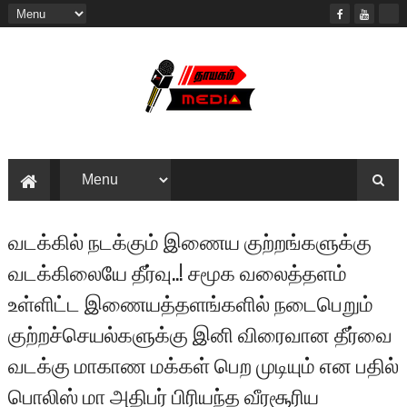
வடக்கில் நடக்கும் இணைய குற்றங்களுக்கு
வடக்கிலையே தீர்வு..! சமூக வலைத்தளம்
உள்ளிட்ட இணையத்தளங்களில் நடைபெறும்
குற்றச்செயல்களுக்கு இனி விரைவான தீர்வை
வடக்கு மாகாண மக்கள் பெற முடியும் என பதில்
பொலிஸ் மா அதிபர் பிரியந்த வீரசூரிய