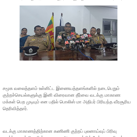
சமூக வலைத்தளம் உள்ளிட்ட இணையத்தளங்களில் நடைபெறும்
குற்றச்செயல்களுக்கு இனி விரைவான தீர்வை வடக்கு மாகாண
மக்கள் பெற முடியும் என பதில் பொலிஸ் மா அதிபர் பிரியந்த வீரசூரிய
தெரிவித்தார்.
வடக்கு மாகாணத்திற்கான கணிணி குற்றப் புலனாய்வுப் பிரிவு