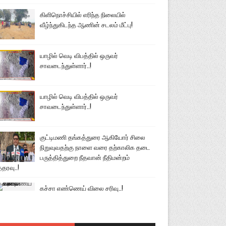
கிளிநொச்சியில் எரிந்த நிலையில்
வீழ்ந்துகிடந்த ஆணின் சடலம் மீட்பு!
யாழில் வெடி விபத்தில் ஒருவர்
சாவடைந்துள்ளார்..!
யாழில் வெடி விபத்தில் ஒருவர்
சாவடைந்துள்ளார்..!
குட்டிமணி தங்கத்துரை ஆகியோர் சிலை
நிறுவுவதற்கு நாளை வரை தற்காலிக தடை
பருத்தித்துறை நீதவான் நீதிமன்றம்
்தரவு..!
கச்சா எண்ணெய் விலை சரிவு..!