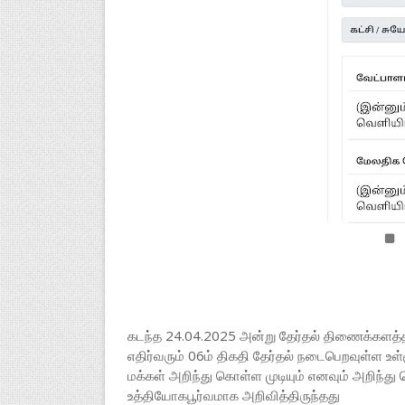
கடந்த 24.04.2025 அன்று தேர்தல் திணைக்கள
எதிர்வரும் 06ம் திகதி தேர்தல் நடைபெறவுள்ள உள
மக்கள் அறிந்து கொள்ள முடியும் எனவும் அறிந
உத்தியோகபூர்வமாக அறிவித்திருந்தது