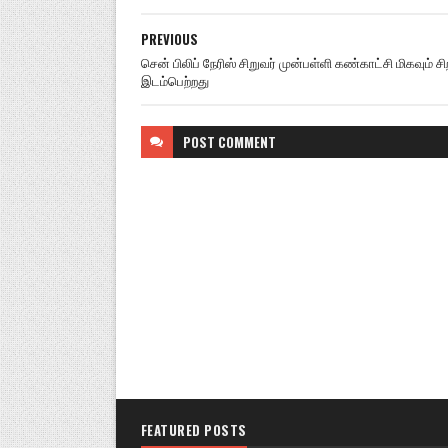
PREVIOUS
சென் பிலிப் நேரிஸ் சிறுவர் முன்பள்ளி கண்காட்சி மிகவும் ச
இடம்பெற்றது
POST
COMMENT
FEATURED POSTS