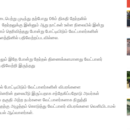
ைபெற்று முடிந்து தற்போது 06ம் திகதி தேர்தலில்
 தேர்தலுக்கு இன்னும் ஆறு நாட்கள் உள்ள நிலையில் இன்று
 தெரிவித்தது போன்று போட்டியிடும் வேட்பாளர்களின்
த்தினில் பதிவேற்றப்படவில்லை.
ளிலும் இதே போன்று தேர்தல் திணைக்களமானது வேட்பாளர்
திவேற்றி இருந்தது
் போட்டியிடும் வேட்பாளர்களின் விபரங்களை
ியினரின் தலையீடு இருப்பதாக சந்தேகிப்பதோடு அவர்கள்
ிய தகுதி அற்ற நபர்களை வேட்பாளர்களாக நிறுத்தி
்கு அழுத்தம் கொடுத்து வேட்பாளர் விபரங்களை வெளியிடாமல்
ியல் ஆய்வாளர்கள்.