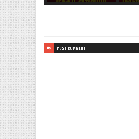
POST
COMMENT