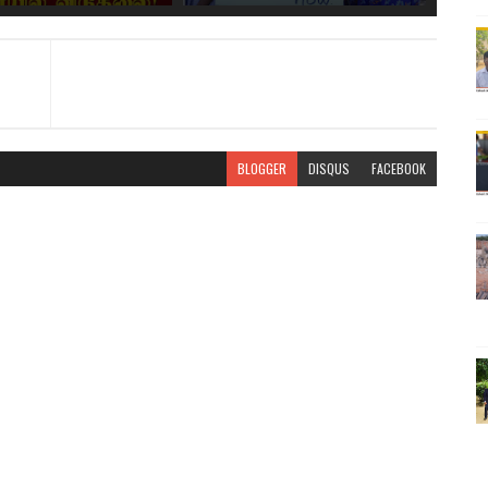
BLOGGER
DISQUS
FACEBOOK