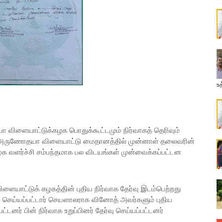
உத
ிளையாட்டுக்கழக பொதுக்கூட்டமும் நிர்வாகத் தெரிவும்
 அருணோதயா விளையாட்டு மைதானத்தில் முன்னாள் தலைவரின்
ழக வளர்ச்சி சம்பந்தமாக பல விடயங்கள் முன்வைக்கப்பட்டன
்டுக் கழகத்தின் புதிய நிர்வாக தேர்வு இடம்பெற்றது
 செய்யப்பட்டார் செயளாலராக வினோத் அவர்களும் புதிய
டனர் பின் நிர்வாக உறுப்பினர் தேர்வு செய்யப்பட்டனர்