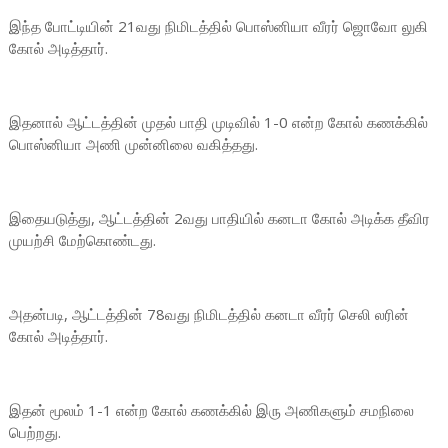
இந்த போட்டியின் 21வது நிமிடத்தில் பொஸ்னியா வீரர் ஜொவோ லுகி
கோல் அடித்தார்.
இதனால் ஆட்டத்தின் முதல் பாதி முடிவில் 1-0 என்ற கோல் கணக்கில்
பொஸ்னியா அணி முன்னிலை வகித்தது.
இதையடுத்து, ஆட்டத்தின் 2வது பாதியில் கனடா கோல் அடிக்க தீவிர
முயற்சி மேற்கொண்டது.
அதன்படி, ஆட்டத்தின் 78வது நிமிடத்தில் கனடா வீரர் செலி லரின்
கோல் அடித்தார்.
இதன் மூலம் 1-1 என்ற கோல் கணக்கில் இரு அணிகளும் சமநிலை
பெற்றது.