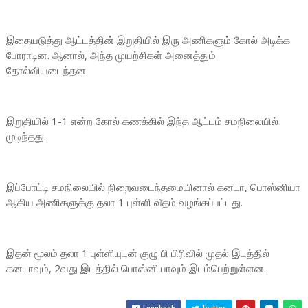
இதையடுத்து ஆட்டத்தின் இறுதியில் இரு அணிகளும் கோல் அடிக்க
போராடின. ஆனால், அந்த முயற்சிகள் அனைத்தும்
தோல்வியடைந்தன.
இறுதியில் 1-1 என்ற கோல் கணக்கில் இந்த ஆட்டம் சமநிலையில்
முடிந்தது.
இப்போட்டி சமநிலையில் நிறைவடைந்தமையினால் கனடா, பொஸ்னியா
ஆகிய அணிகளுக்கு தலா 1 புள்ளி வீதம் வழங்கப்பட்டது.
இதன் மூலம் தலா 1 புள்ளியுடன் குழு பி பிரிவில் முதல் இடத்தில்
கனடாவும், 2வது இடத்தில் பொஸ்னியாவும் இடம்பெற்றுள்ளன.