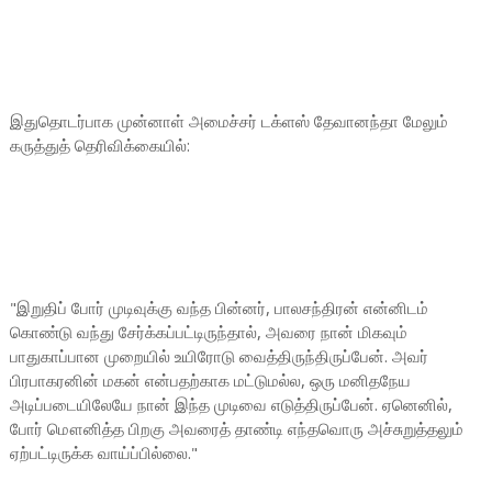
இதுதொடர்பாக முன்னாள் அமைச்சர் டக்ளஸ் தேவானந்தா மேலும்
கருத்துத் தெரிவிக்கையில்:
"இறுதிப் போர் முடிவுக்கு வந்த பின்னர், பாலசந்திரன் என்னிடம்
கொண்டு வந்து சேர்க்கப்பட்டிருந்தால், அவரை நான் மிகவும்
பாதுகாப்பான முறையில் உயிரோடு வைத்திருந்திருப்பேன். அவர்
பிரபாகரனின் மகன் என்பதற்காக மட்டுமல்ல, ஒரு மனிதநேய
அடிப்படையிலேயே நான் இந்த முடிவை எடுத்திருப்பேன். ஏனெனில்,
போர் மௌனித்த பிறகு அவரைத் தாண்டி எந்தவொரு அச்சுறுத்தலும்
ஏற்பட்டிருக்க வாய்ப்பில்லை."