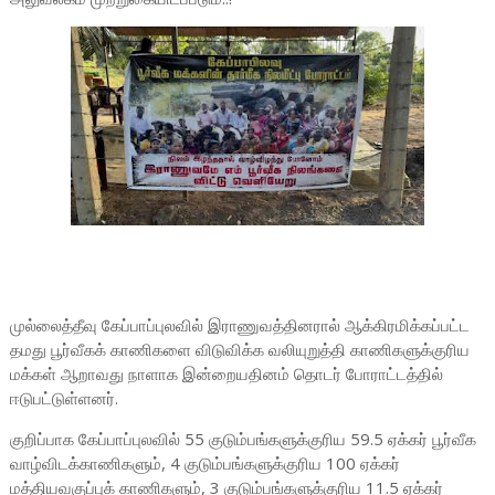
முல்லைத்தீவு கேப்பாப்புலவில் இராணுவத்தினரால் ஆக்கிரமிக்கப்பட்ட
தமது பூர்வீகக் காணிகளை விடுவிக்க வலியுறுத்தி காணிகளுக்குரிய
மக்கள் ஆறாவது நாளாக இன்றையதினம் தொடர் போராட்டத்தில்
ஈடுபட்டுள்ளனர்.
குறிப்பாக கேப்பாப்புலவில் 55 குடும்பங்களுக்குரிய 59.5 ஏக்கர் பூர்வீக
வாழ்விடக்காணிகளும், 4 குடும்பங்களுக்குரிய 100 ஏக்கர்
மத்தியவகுப்புக் காணிகளும், 3 குடும்பங்களுக்குரிய 11.5 ஏக்கர்