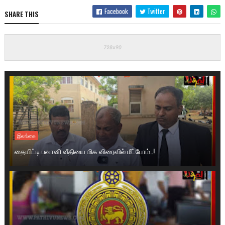
Facebook
Twitter
SHARE THIS
இலங்கை
தையிட்டி பவானி வீதியை மிக விரைவில் மீட்போம்..!