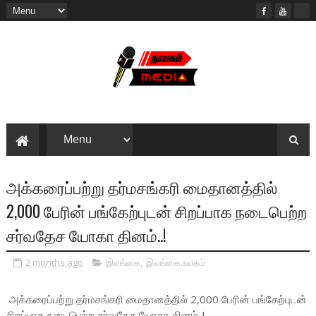
அக்கரைப்பற்று தர்மசங்கரி மைதானத்தில்
2,000 பேரின் பங்கேற்புடன் சிறப்பாக நடைபெற்ற
சர்வதேச யோகா தினம்..!
2 months ago
இலங்கை
,
இலங்கை.உலகம்
அக்கரைப்பற்று தர்மசங்கரி மைதானத்தில் 2,000 பேரின் பங்கேற்புடன்
சிறப்பாக நடைபெற்ற சர்வதேச யோகா தினம்..!