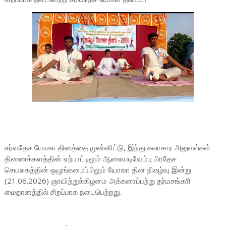
சர்வதேச யோகா தினத்தை முன்னிட்டு, இந்து கலாசார அலுவல்கள்
திணைக்களத்தின் ஏற்பாட்டிலும் ஆலையடிவேம்பு பிரதேச
செயலகத்தின் ஒழுங்கமைப்பிலும் யோகா தின நிகழ்வு இன்று
(21.06.2026) ஞாயிற்றுக்கிழமை அக்கரைப்பற்று தர்மசங்கரி
மைதானத்தில் சிறப்பாக நடைபெற்றது.